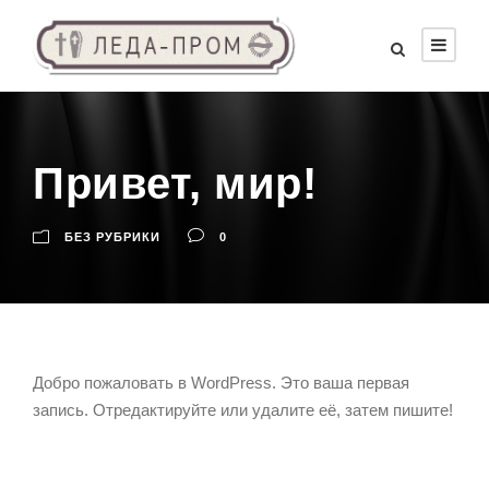
Привет, мир!
БЕЗ РУБРИКИ
0
Добро пожаловать в WordPress. Это ваша первая
запись. Отредактируйте или удалите её, затем пишите!