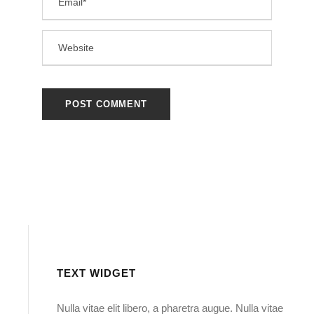
TEXT WIDGET
Nulla vitae elit libero, a pharetra augue. Nulla vitae