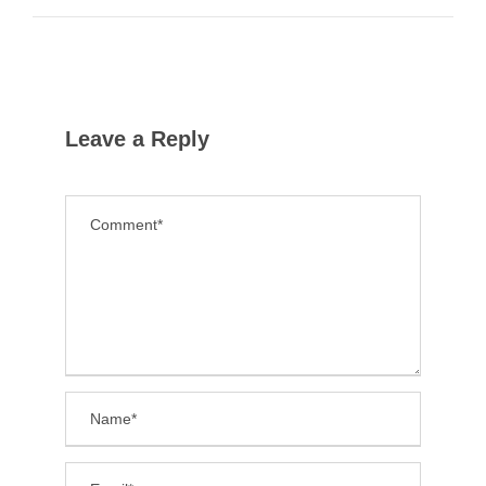
Leave a Reply